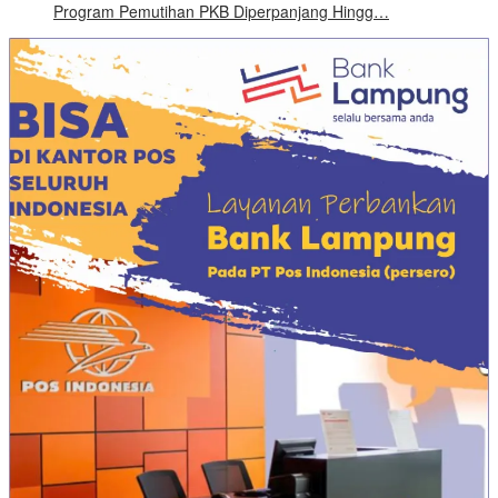
Program Pemutihan PKB Diperpanjang Hingg…