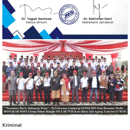
Kriminal