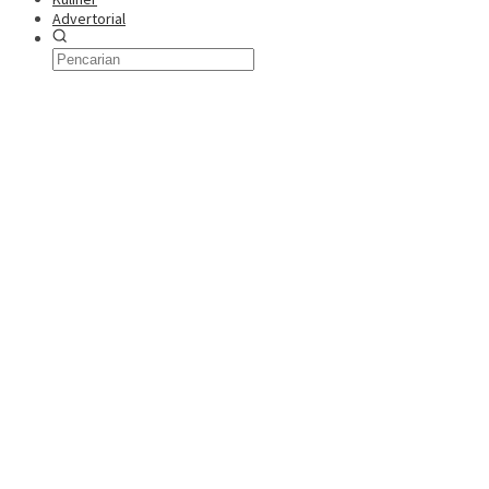
Advertorial