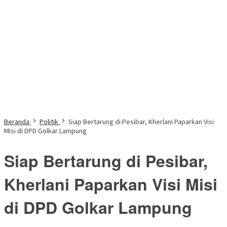
Beranda
Politik
Siap Bertarung di Pesibar, Kherlani Paparkan Visi
Misi di DPD Golkar Lampung
Siap Bertarung di Pesibar,
Kherlani Paparkan Visi Misi
di DPD Golkar Lampung