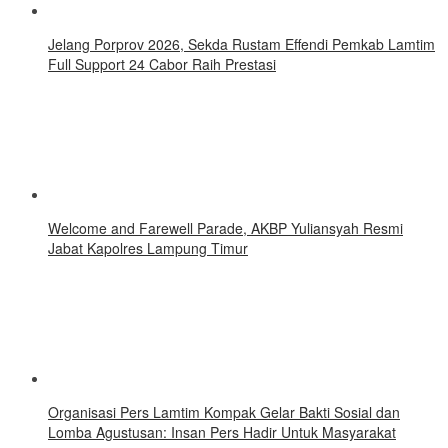
Jelang Porprov 2026, Sekda Rustam Effendi Pemkab Lamtim
Full Support 24 Cabor Raih Prestasi
Welcome and Farewell Parade, AKBP Yuliansyah Resmi
Jabat Kapolres Lampung Timur
Organisasi Pers Lamtim Kompak Gelar Bakti Sosial dan
Lomba Agustusan: Insan Pers Hadir Untuk Masyarakat