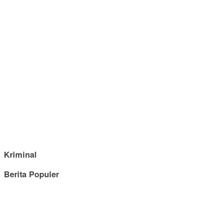
Kriminal
Berita Populer