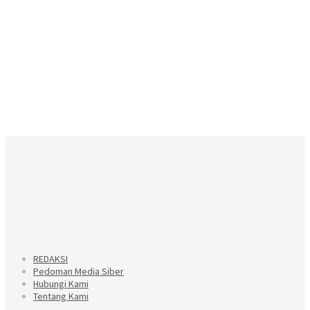
REDAKSI
Pedoman Media Siber
Hubungi Kami
Tentang Kami