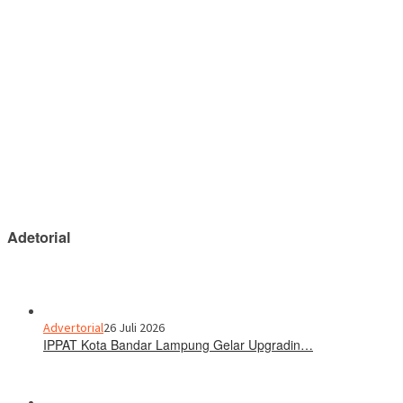
Adetorial
Advertorial
26 Juli 2026
IPPAT Kota Bandar Lampung Gelar Upgradin…