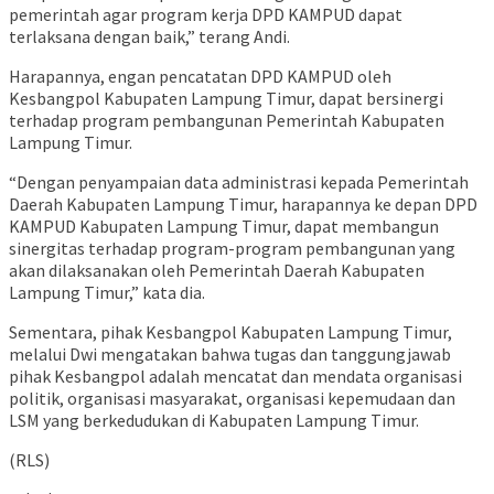
pemerintah agar program kerja DPD KAMPUD dapat
terlaksana dengan baik,” terang Andi.
Harapannya, engan pencatatan DPD KAMPUD oleh
Kesbangpol Kabupaten Lampung Timur, dapat bersinergi
terhadap program pembangunan Pemerintah Kabupaten
Lampung Timur.
“Dengan penyampaian data administrasi kepada Pemerintah
Daerah Kabupaten Lampung Timur, harapannya ke depan DPD
KAMPUD Kabupaten Lampung Timur, dapat membangun
sinergitas terhadap program-program pembangunan yang
akan dilaksanakan oleh Pemerintah Daerah Kabupaten
Lampung Timur,” kata dia.
Sementara, pihak Kesbangpol Kabupaten Lampung Timur,
melalui Dwi mengatakan bahwa tugas dan tanggungjawab
pihak Kesbangpol adalah mencatat dan mendata organisasi
politik, organisasi masyarakat, organisasi kepemudaan dan
LSM yang berkedudukan di Kabupaten Lampung Timur.
(RLS)