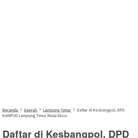
Beranda
Daerah
Lampung Timur
Daftar di Kesbangpol, DPD
KAMPUD Lampung Timur Mulai Eksis
Daftar di Kesbangpol, DPD