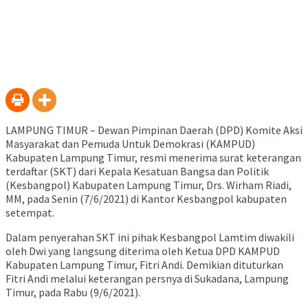
LAMPUNG TIMUR – Dewan Pimpinan Daerah (DPD) Komite Aksi
Masyarakat dan Pemuda Untuk Demokrasi (KAMPUD)
Kabupaten Lampung Timur, resmi menerima surat keterangan
terdaftar (SKT) dari Kepala Kesatuan Bangsa dan Politik
(Kesbangpol) Kabupaten Lampung Timur, Drs. Wirham Riadi,
MM, pada Senin (7/6/2021) di Kantor Kesbangpol kabupaten
setempat.
Dalam penyerahan SKT ini pihak Kesbangpol Lamtim diwakili
oleh Dwi yang langsung diterima oleh Ketua DPD KAMPUD
Kabupaten Lampung Timur, Fitri Andi. Demikian dituturkan
Fitri Andi melalui keterangan persnya di Sukadana, Lampung
Timur, pada Rabu (9/6/2021).