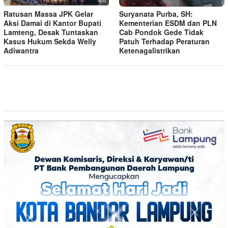
Ratusan Massa JPK Gelar
Suryanata Purba, SH:
Aksi Damai di Kantor Bupati
Kementerian ESDM dan PLN
Lamteng, Desak Tuntaskan
Cab Pondok Gede Tidak
Kasus Hukum Sekda Welly
Patuh Terhadap Peraturan
Adiwantra
Ketenagalistrikan