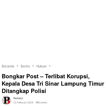
Beranda
Berita
Hukum
Bongkar Post – Terlibat Korupsi,
Kepala Desa Tri Sinar Lampung Timur
Ditangkap Polisi
Redaksi
21 Februari 2024
986 views