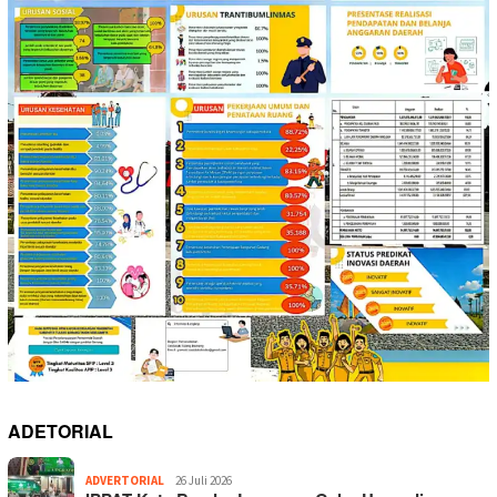
ADETORIAL
ADVERTORIAL
26 Juli 2026