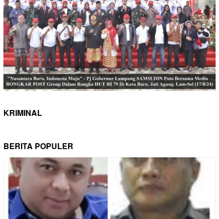
KRIMINAL
BERITA POPULER