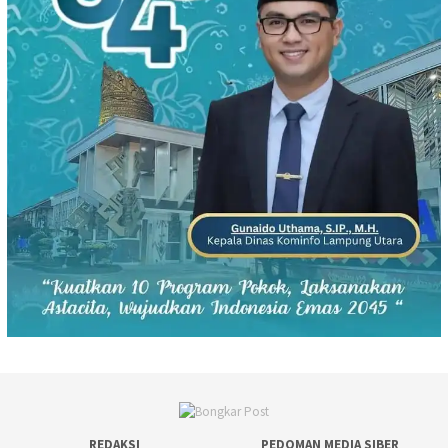
REDAKSI
PEDOMAN MEDIA SIBER