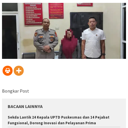
Bongkar Post
BACAAN LAINNYA
‎Sekda Lantik 24 Kepala UPTD Puskesmas dan 14 Pejabat
Fungsional, Dorong Inovasi dan Pelayanan Prima ‎