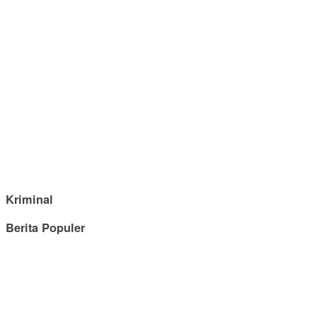
Kriminal
Berita Populer