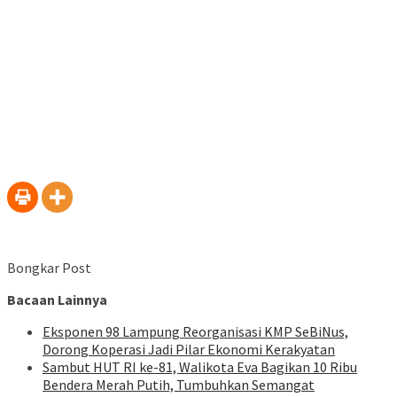
Bongkar Post
Bacaan Lainnya
Eksponen 98 Lampung Reorganisasi KMP SeBiNus,
Dorong Koperasi Jadi Pilar Ekonomi Kerakyatan
Sambut HUT RI ke-81, Walikota Eva Bagikan 10 Ribu
Bendera Merah Putih, Tumbuhkan Semangat