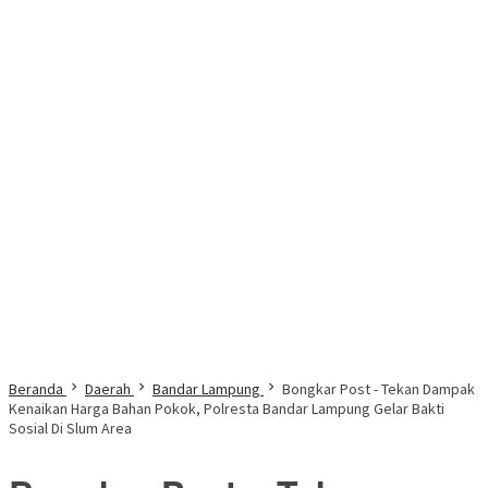
Beranda
Daerah
Bandar Lampung
Bongkar Post - Tekan Dampak
Kenaikan Harga Bahan Pokok, Polresta Bandar Lampung Gelar Bakti
Sosial Di Slum Area