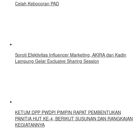
Celah Kebocoran PAD
Soroti Efektivitas Influencer Marketing, AKIRA dan Kadin
Lampung Gelar Exclusive Sharing Session
KETUM DPP PWDPI PIMPIN RAPAT PEMBENTUKAN
PANITIA HUT KE-4, BERIKUT SUSUNAN DAN RANGKAIAN
KEGIATANNYA