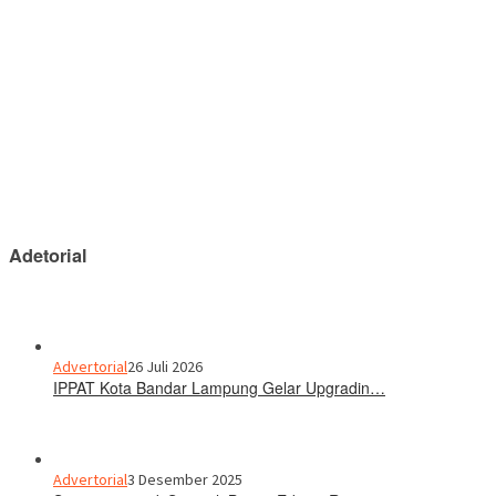
Adetorial
Advertorial
26 Juli 2026
IPPAT Kota Bandar Lampung Gelar Upgradin…
Advertorial
3 Desember 2025