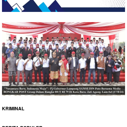
KRIMINAL