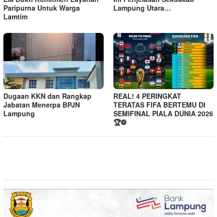
Paripurna Untuk Warga
Lampung Utara…
Lamtim
Dugaan KKN dan Rangkap
REAL! 4 PERINGKAT
Jabatan Menerpa BPJN
TERATAS FIFA BERTEMU DI
Lampung
SEMIFINAL PIALA DUNIA 2026
🏆⚽