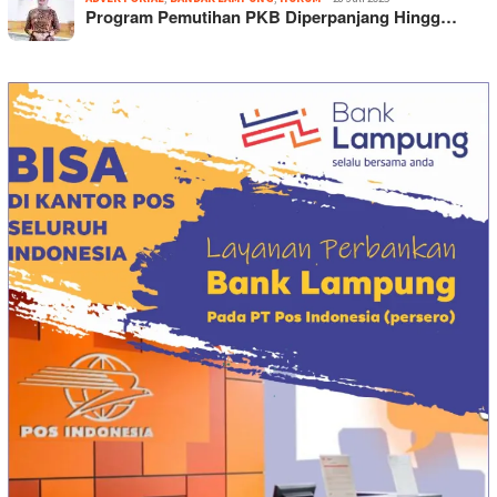
Program Pemutihan PKB Diperpanjang Hingg…