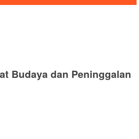
dat Budaya dan Peninggalan