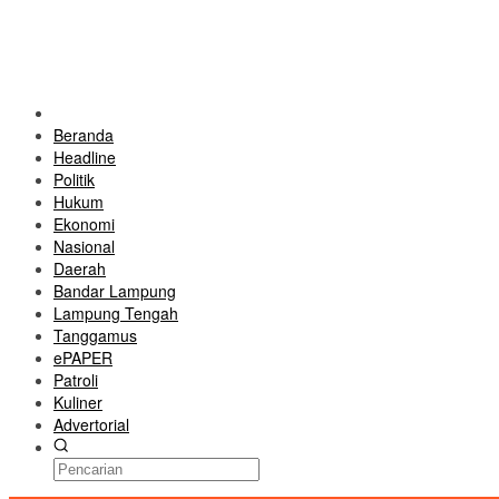
Beranda
Headline
Politik
Hukum
Ekonomi
Nasional
Daerah
Bandar Lampung
Lampung Tengah
Tanggamus
ePAPER
Patroli
Kuliner
Advertorial