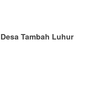
D Desa Tambah Luhur