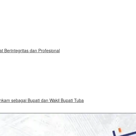
 Berintegritas dan Profesional
am sebagai Bupati dan Wakil Bupati Tuba