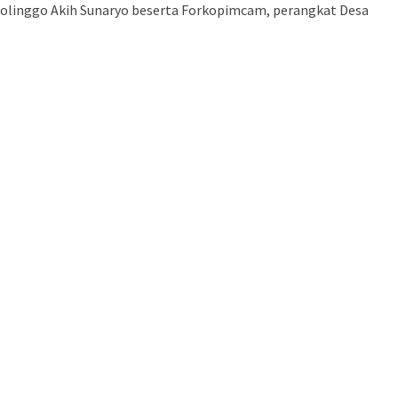
bolinggo Akih Sunaryo beserta Forkopimcam, perangkat Desa