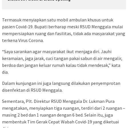
Termasuk menyiapkan satu mobil ambulan khusus untuk
pasien Covid-19. Bupati berharap meski RSUD Menggala mulai
mempersiapkan ruang dan fasilitas, tidak ada masyarakat yang
terkena Virus Corona.
“Saya sarankan agar masyarakat ikut menjaga diri. Jauhi
keramaian, jaga jarak, cuci tangan pakai sabun di air mengalir,
berdoa dan jangan keluar rumah kalau tidak mendesak,” kata
dia.
Dalam kunjungan ini juga langsung dilakukan penyemprotan
disenfektan di RSUD Menggala.
Sementara, Plt. Direktur RSUD Menggala Dr. Lukman Pura
mengatakan, menyiapkan tiga ruangan, terdiri dari 2 ruangan –
masing 2 bed dan 1 ruangan dengan 6 bed. Selain itu, juga
membentuk Tim Gerak Cepat Wabah Covid-19 yang diketuai