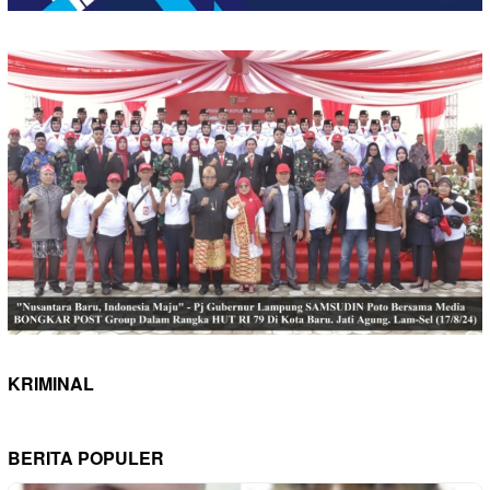
KRIMINAL
BERITA POPULER