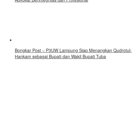
Bongkar Post – P3UW Lampung Siap Menangkan Qudrotul-
Hankam sebagai Bupati dan Wakil Bupati Tuba