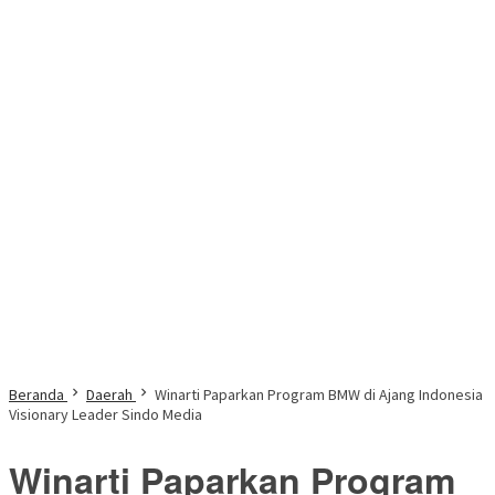
Beranda
Daerah
Winarti Paparkan Program BMW di Ajang Indonesia
Visionary Leader Sindo Media
Winarti Paparkan Program