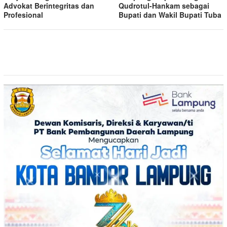
Advokat Berintegritas dan
Qudrotul-Hankam sebagai
Profesional
Bupati dan Wakil Bupati Tuba