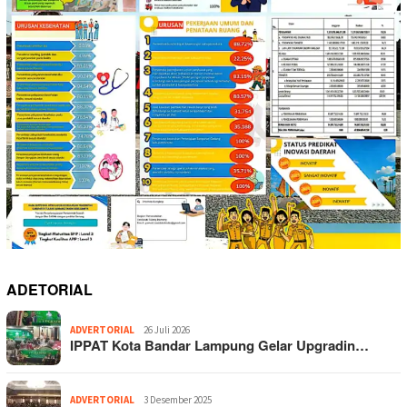
ADETORIAL
ADVERTORIAL
26 Juli 2026
IPPAT Kota Bandar Lampung Gelar Upgradin…
ADVERTORIAL
3 Desember 2025