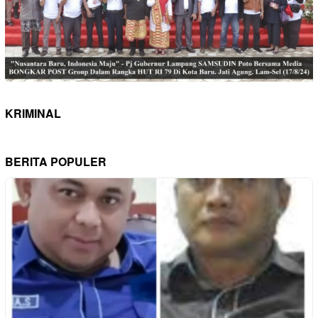
KRIMINAL
BERITA POPULER