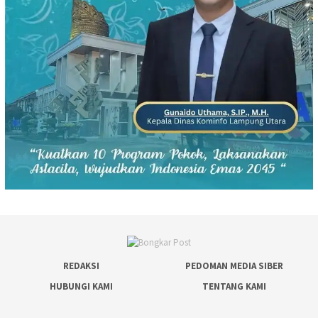
REDAKSI
PEDOMAN MEDIA SIBER
HUBUNGI KAMI
TENTANG KAMI