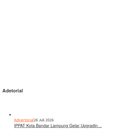
Adetorial
Advertorial
26 Juli 2026
IPPAT Kota Bandar Lampung Gelar Upgradin…