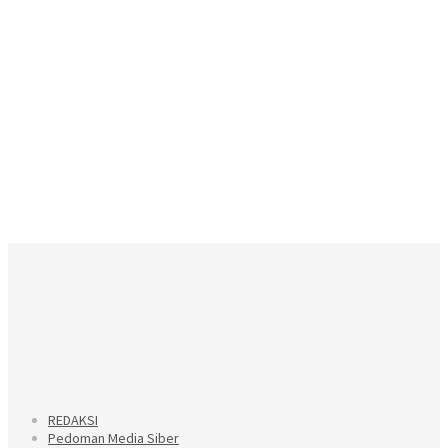
REDAKSI
Pedoman Media Siber