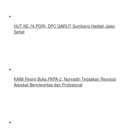
HUT KE-79 PGRI, DPC GARUT Sumbang Hadiah Jalan
Sehat
KAIM Resmi Buka PKPA-2, Nuryadin Tegaskan Revolusi
Advokat Berintegritas dan Profesional