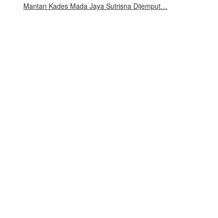
Mantan Kades Mada Jaya Sutrisna Dijemput…