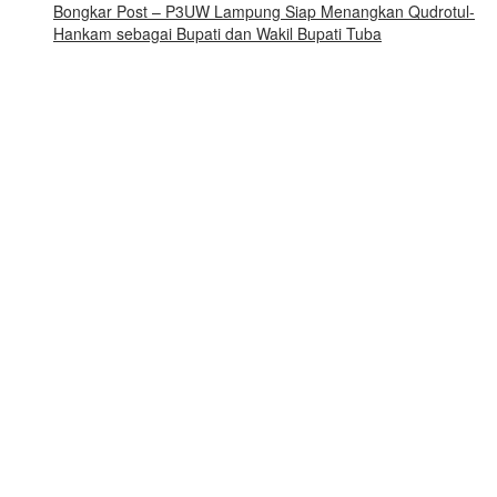
Bongkar Post – P3UW Lampung Siap Menangkan Qudrotul-
Hankam sebagai Bupati dan Wakil Bupati Tuba