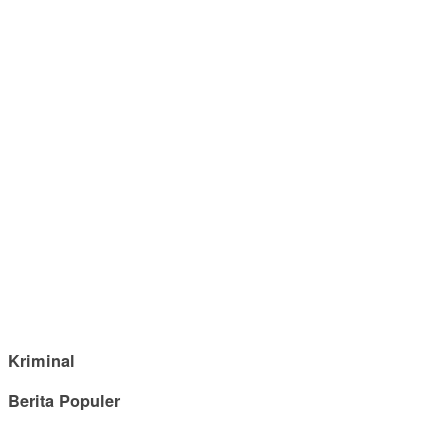
Kriminal
Berita Populer