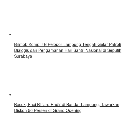
Brimob Kompi 4B Pelopor Lampung Tengah Gelar Patroli
Dialogis dan Pengamanan Hari Santri Nasional di Seputih
Surabaya
Besok, Faxi Billiard Hadir di Bandar Lampung, Tawarkan
Diskon 50 Persen di Grand Opening