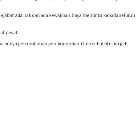
 pejabat ada hak dan ada kewajiban. Saya meminta kepada seluruh
at pesat.
 punya pertumbuhan perekonomian. Oleh sebab itu, ini jadi