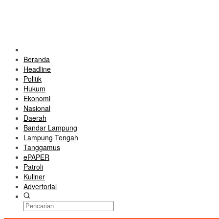
Beranda
Headline
Politik
Hukum
Ekonomi
Nasional
Daerah
Bandar Lampung
Lampung Tengah
Tanggamus
ePAPER
Patroli
Kuliner
Advertorial