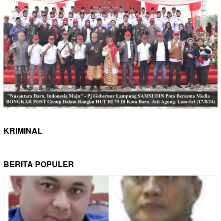
KRIMINAL
BERITA POPULER