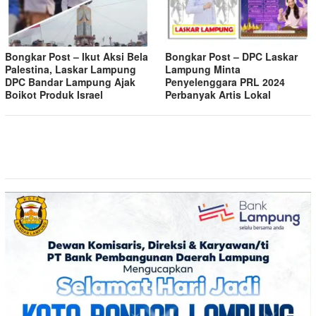
Bongkar Post – Ikut Aksi Bela
Bongkar Post – DPC Laskar
Palestina, Laskar Lampung
Lampung Minta
DPC Bandar Lampung Ajak
Penyelenggara PRL 2024
Boikot Produk Israel
Perbanyak Artis Lokal