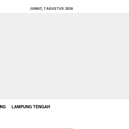
JUMAT, 7 AGUSTUS 2026
UNG
LAMPUNG TENGAH