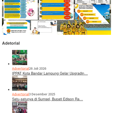
Adetorial
Advertorial
26 Juli 2026
IPPAT Kota Bandar Lampung Gelar Upgradin…
Advertorial
3 Desember 2025
Satu-satunya di Sumsel, Bupati Edison Ra…