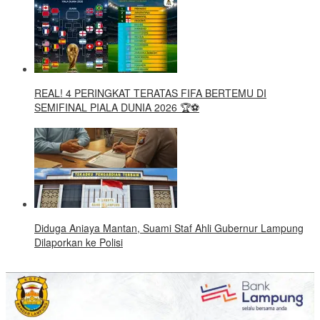
REAL! 4 PERINGKAT TERATAS FIFA BERTEMU DI
SEMIFINAL PIALA DUNIA 2026 🏆⚽
Diduga Aniaya Mantan, Suami Staf Ahli Gubernur Lampung
Dilaporkan ke Polisi