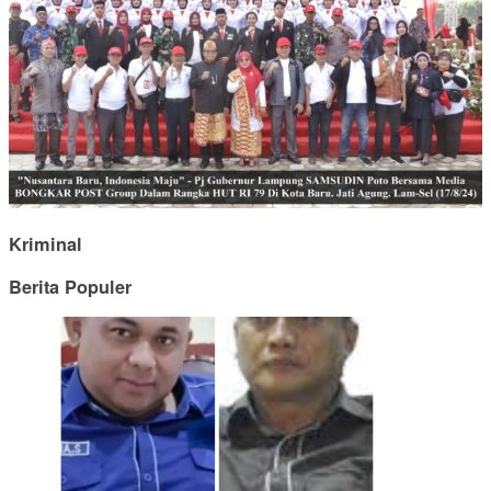
Kriminal
Berita Populer