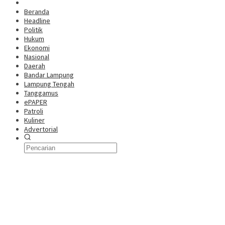
Beranda
Headline
Politik
Hukum
Ekonomi
Nasional
Daerah
Bandar Lampung
Lampung Tengah
Tanggamus
ePAPER
Patroli
Kuliner
Advertorial