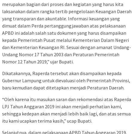
merupakan bagian dari proses dan kegiatan yang harus kita
laksanakan dalam rangka tertib pengelolaan Keuangan Daerah
yang transparan dan akuntable. Informasi keuangan yang
dimuat dalam Perda pertanggungjawaban atas pelaksanaan
APBD ini adalah salah satu dokumen yang harus disampaikan
kepada Pemerintah Pusat melalui Kementerian Dalam Negeri
dan Kementerian Keuangan RI. Sesuai dengan amanat Undang-
Undang Nomor 17 Tahun 2003 dan Peraturan Pemerintah
Nomor 12 Tahun 2019,” ujar Bupati.
Dikatakannya, Raperda tersebut akan disampaikan kepada
Gubernur Lampung untuk dievaluasi oleh Pemerintah Provinsi,
baru kemudian dapat ditetapkan menjadi Peraturan Daerah.
“Oleh karena itu masukan saran dan rekomendasi atas Raperda
LPJ Tahun Anggaran 2019 ini akan menjadi perhatian kami,
sehingga kedepan akan menjadi lebih baik lagi, dan atas semua
itu kami ucapkan terima kasih,” ucap Bupati.
Selanjutnya, dalam pelaksanaan APBD Tahun Anggaran 2019,