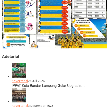
Adetorial
Advertorial
26 Juli 2026
IPPAT Kota Bandar Lampung Gelar Upgradin…
Advertorial
3 Desember 2025