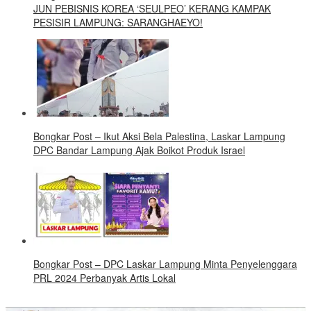
JUN PEBISNIS KOREA ‘SEULPEO’ KERANG KAMPAK
PESISIR LAMPUNG: SARANGHAEYO!
Bongkar Post – Ikut Aksi Bela Palestina, Laskar Lampung
DPC Bandar Lampung Ajak Boikot Produk Israel
Bongkar Post – DPC Laskar Lampung Minta Penyelenggara
PRL 2024 Perbanyak Artis Lokal