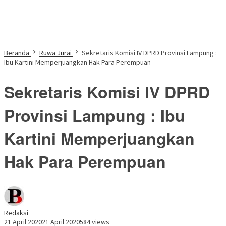
Beranda
Ruwa Jurai
Sekretaris Komisi IV DPRD Provinsi Lampung :
Ibu Kartini Memperjuangkan Hak Para Perempuan
Sekretaris Komisi IV DPRD
Provinsi Lampung : Ibu
Kartini Memperjuangkan
Hak Para Perempuan
Redaksi
21 April 2020
21 April 2020
584 views