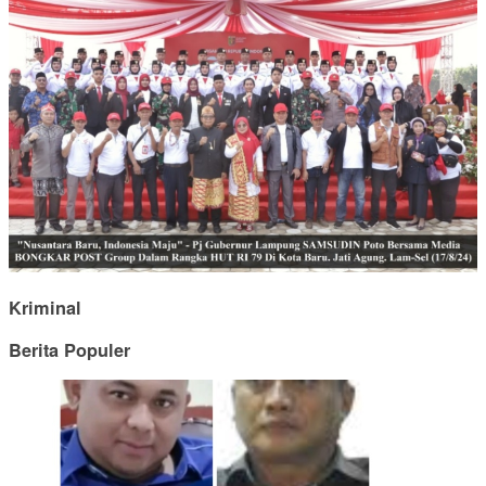
Kriminal
Berita Populer