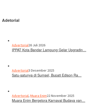
Adetorial
Advertorial
26 Juli 2026
IPPAT Kota Bandar Lampung Gelar Upgradin…
Advertorial
3 Desember 2025
Satu-satunya di Sumsel, Bupati Edison Ra…
Advertorial
,
Muara Enim
22 November 2025
Muara Enim Bergelora Karnaval Budaya yan…