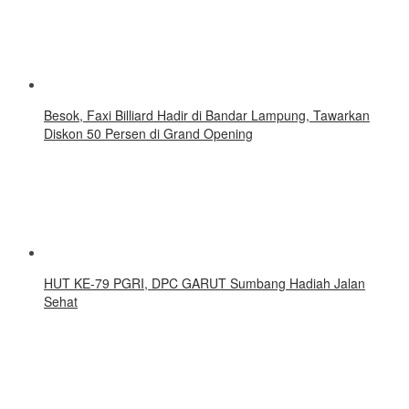
Besok, Faxi Billiard Hadir di Bandar Lampung, Tawarkan
Diskon 50 Persen di Grand Opening
HUT KE-79 PGRI, DPC GARUT Sumbang Hadiah Jalan
Sehat