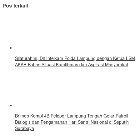
Pos terkait
Silaturahmi, Dit Intelkam Polda Lampung dengan Ketua LSM
AKAR Bahas Situasi Kamtibmas dan Aspirasi Masyarakat
Brimob Kompi 4B Pelopor Lampung Tengah Gelar Patroli
Dialogis dan Pengamanan Hari Santri Nasional di Seputih
Surabaya