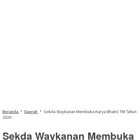
Beranda
Daerah
Sekda Waykanan Membuka Karya Bhakti TNI Tahun
2020
Sekda Waykanan Membuka