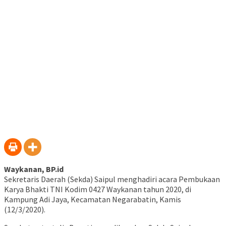
Waykanan, BP.id
Sekretaris Daerah (Sekda) Saipul menghadiri acara Pembukaan
Karya Bhakti TNI Kodim 0427 Waykanan tahun 2020, di
Kampung Adi Jaya, Kecamatan Negarabatin, Kamis
(12/3/2020).