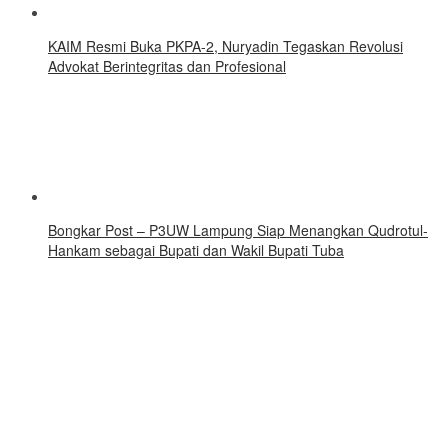
KAIM Resmi Buka PKPA-2, Nuryadin Tegaskan Revolusi
Advokat Berintegritas dan Profesional
Bongkar Post – P3UW Lampung Siap Menangkan Qudrotul-
Hankam sebagai Bupati dan Wakil Bupati Tuba