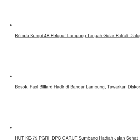
Brimob Kompi 4B Pelopor Lampung Tengah Gelar Patroli Dialo
Besok, Faxi Billiard Hadir di Bandar Lampung, Tawarkan Disk
HUT KE-79 PGRI, DPC GARUT Sumbang Hadiah Jalan Sehat