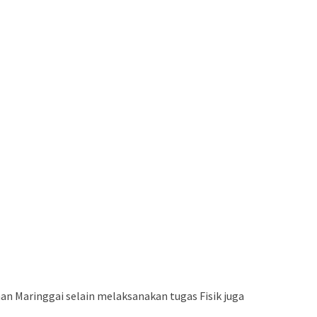
 Maringgai selain melaksanakan tugas Fisik juga