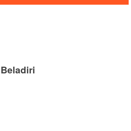
Beladiri