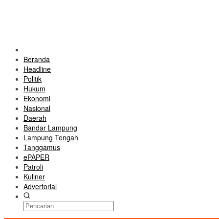
Beranda
Headline
Politik
Hukum
Ekonomi
Nasional
Daerah
Bandar Lampung
Lampung Tengah
Tanggamus
ePAPER
Patroli
Kuliner
Advertorial