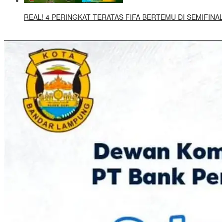
REAL! 4 PERINGKAT TERATAS FIFA BERTEMU DI SEMIFINAL