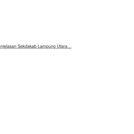
 Penjelasan Sekdakab Lampung Utara…