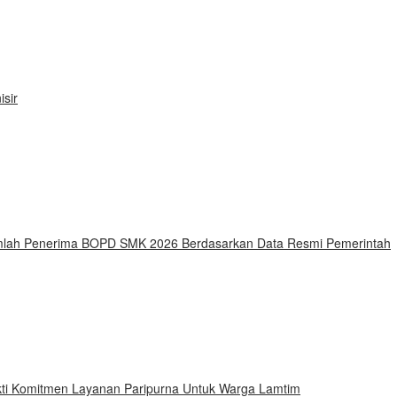
sir
Jumlah Penerima BOPD SMK 2026 Berdasarkan Data Resmi Pemerintah
ti Komitmen Layanan Paripurna Untuk Warga Lamtim