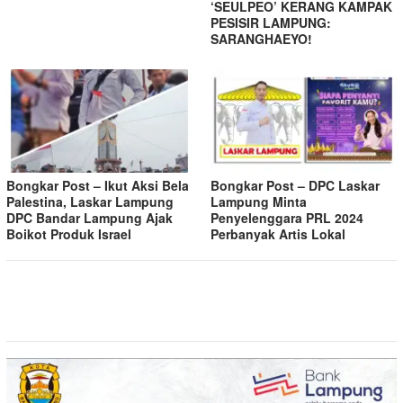
‘SEULPEO’ KERANG KAMPAK
PESISIR LAMPUNG:
SARANGHAEYO!
Bongkar Post – Ikut Aksi Bela
Bongkar Post – DPC Laskar
Palestina, Laskar Lampung
Lampung Minta
DPC Bandar Lampung Ajak
Penyelenggara PRL 2024
Boikot Produk Israel
Perbanyak Artis Lokal