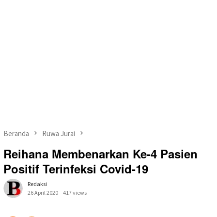
Beranda
Ruwa Jurai
Reihana Membenarkan Ke-4 Pasien
Positif Terinfeksi Covid-19
Redaksi
26 April 2020
417 views