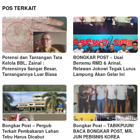
POS TERKAIT
Potensi dan Tantangan Tata
BONGKAR POST – Usai
Kelola BBL, Zainal :
Bertemu RMD & Arinal,
Potensinya Sangat Besar,
Relawan Jokowi Tegak Lurus
Tantangannya Luar Biasa
Lampung Akan Gelar Ini
Bongkar Post – Pergub
Bongkar Post – TABIKPUUN!
Terkait Pembakaran Lahan
BACA BONGKAR POST, MR.
Tebu Harus Dicabut
JUN PEBISNIS KOREA