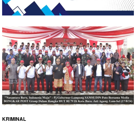
KRIMINAL