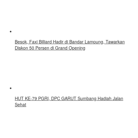
Besok, Faxi Billiard Hadir di Bandar Lampung, Tawarkan
Diskon 50 Persen di Grand Opening
HUT KE-79 PGRI, DPC GARUT Sumbang Hadiah Jalan
Sehat