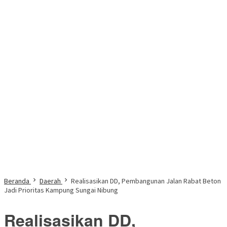
Beranda
Daerah
Realisasikan DD, Pembangunan Jalan Rabat Beton
Jadi Prioritas Kampung Sungai Nibung
Realisasikan DD,