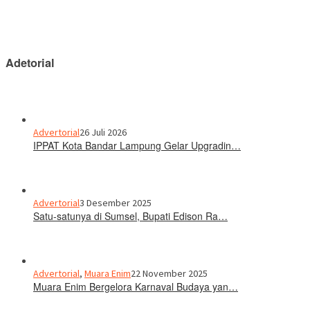
Adetorial
Advertorial
26 Juli 2026
IPPAT Kota Bandar Lampung Gelar Upgradin…
Advertorial
3 Desember 2025
Satu-satunya di Sumsel, Bupati Edison Ra…
Advertorial
,
Muara Enim
22 November 2025
Muara Enim Bergelora Karnaval Budaya yan…