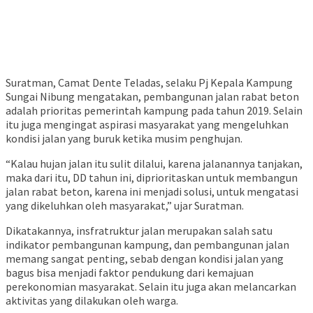
Suratman, Camat Dente Teladas, selaku Pj Kepala Kampung
Sungai Nibung mengatakan, pembangunan jalan rabat beton
adalah prioritas pemerintah kampung pada tahun 2019. Selain
itu juga mengingat aspirasi masyarakat yang mengeluhkan
kondisi jalan yang buruk ketika musim penghujan.
“Kalau hujan jalan itu sulit dilalui, karena jalanannya tanjakan,
maka dari itu, DD tahun ini, diprioritaskan untuk membangun
jalan rabat beton, karena ini menjadi solusi, untuk mengatasi
yang dikeluhkan oleh masyarakat,” ujar Suratman.
Dikatakannya, insfratruktur jalan merupakan salah satu
indikator pembangunan kampung, dan pembangunan jalan
memang sangat penting, sebab dengan kondisi jalan yang
bagus bisa menjadi faktor pendukung dari kemajuan
perekonomian masyarakat. Selain itu juga akan melancarkan
aktivitas yang dilakukan oleh warga.