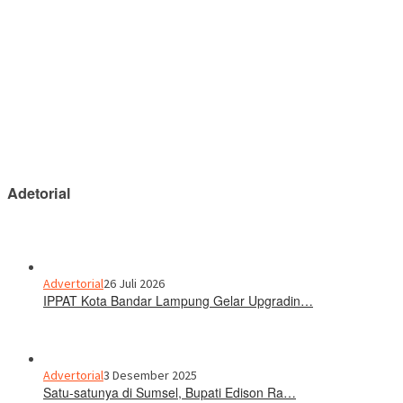
Adetorial
Advertorial
26 Juli 2026
IPPAT Kota Bandar Lampung Gelar Upgradin…
Advertorial
3 Desember 2025
Satu-satunya di Sumsel, Bupati Edison Ra…