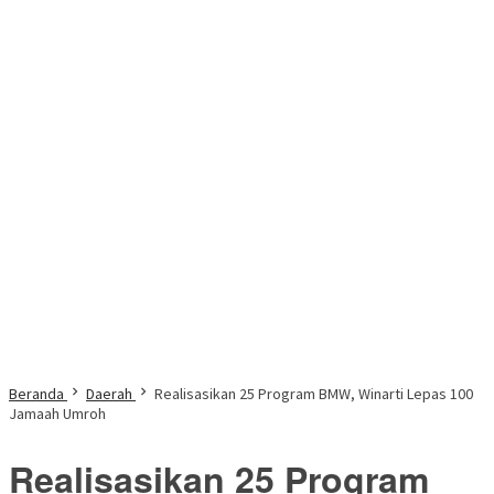
Beranda
Daerah
Realisasikan 25 Program BMW, Winarti Lepas 100
Jamaah Umroh
Realisasikan 25 Program