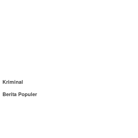
Kriminal
Berita Populer