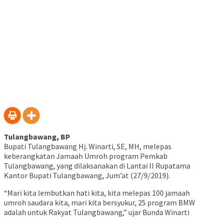
Tulangbawang, BP
Bupati Tulangbawang Hj. Winarti, SE, MH, melepas
keberangkatan Jamaah Umroh program Pemkab
Tulangbawang, yang dilaksanakan di Lantai II Rupatama
Kantor Bupati Tulangbawang, Jum’at (27/9/2019).
“Mari kita lembutkan hati kita, kita melepas 100 jamaah
umroh saudara kita, mari kita bersyukur, 25 program BMW
adalah untuk Rakyat Tulangbawang,” ujar Bunda Winarti