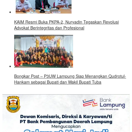
KAIM Resmi Buka PKPA-2, Nuryadin Tegaskan Revolusi
Advokat Berintegritas dan Profesional
Bongkar Post – P3UW Lampung Siap Menangkan Qudrotul-
Hankam sebagai Bupati dan Wakil Bupati Tuba