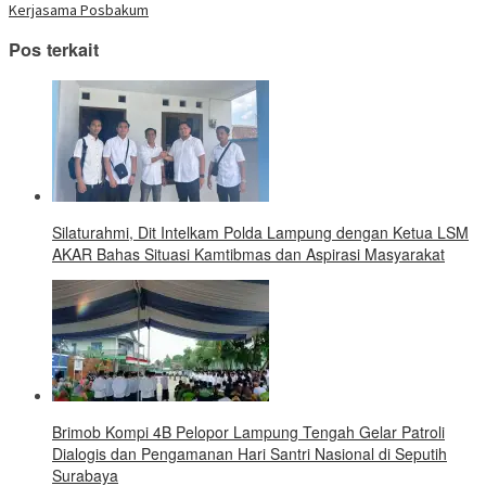
baru)
Kerjasama Posbakum
Pos terkait
Silaturahmi, Dit Intelkam Polda Lampung dengan Ketua LSM
AKAR Bahas Situasi Kamtibmas dan Aspirasi Masyarakat
Brimob Kompi 4B Pelopor Lampung Tengah Gelar Patroli
Dialogis dan Pengamanan Hari Santri Nasional di Seputih
Surabaya