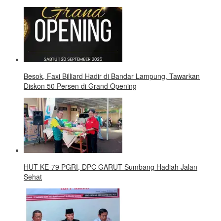
Besok, Faxi Billiard Hadir di Bandar Lampung, Tawarkan
Diskon 50 Persen di Grand Opening
HUT KE-79 PGRI, DPC GARUT Sumbang Hadiah Jalan
Sehat