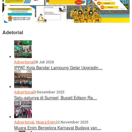
Adetorial
Advertorial
26 Juli 2026
IPPAT Kota Bandar Lampung Gelar Upgradin…
Advertorial
3 Desember 2025
Satu-satunya di Sumsel, Bupati Edison Ra…
Advertorial
,
Muara Enim
22 November 2025
Muara Enim Bergelora Karnaval Budaya yan…