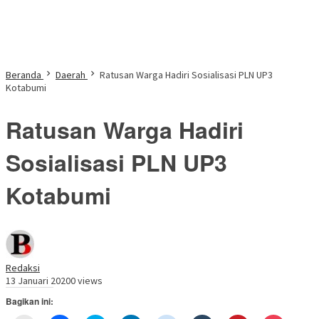
Beranda
Daerah
Ratusan Warga Hadiri Sosialisasi PLN UP3
Kotabumi
Ratusan Warga Hadiri
Sosialisasi PLN UP3
Kotabumi
Redaksi
13 Januari 2020
0 views
Bagikan ini: