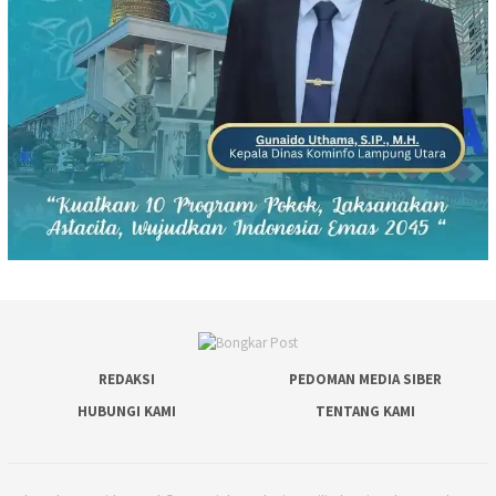
REDAKSI
PEDOMAN MEDIA SIBER
HUBUNGI KAMI
TENTANG KAMI