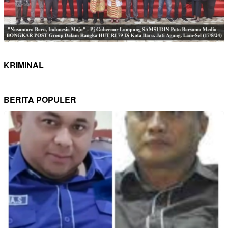
KRIMINAL
BERITA POPULER