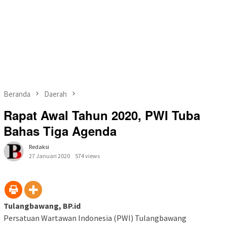
Beranda
Daerah
Rapat Awal Tahun 2020, PWI Tuba
Bahas Tiga Agenda
Redaksi
27 Januari 2020
574 views
Tulangbawang, BP.id
Persatuan Wartawan Indonesia (PWI) Tulangbawang