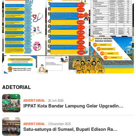
ADETORIAL
ADVERTORIAL
26 Juli 2026
IPPAT Kota Bandar Lampung Gelar Upgradin…
ADVERTORIAL
3 Desember 2025
Satu-satunya di Sumsel, Bupati Edison Ra…