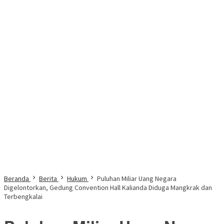
Beranda
Berita
Hukum
Puluhan Miliar Uang Negara
Digelontorkan, Gedung Convention Hall Kalianda Diduga Mangkrak dan
Terbengkalai