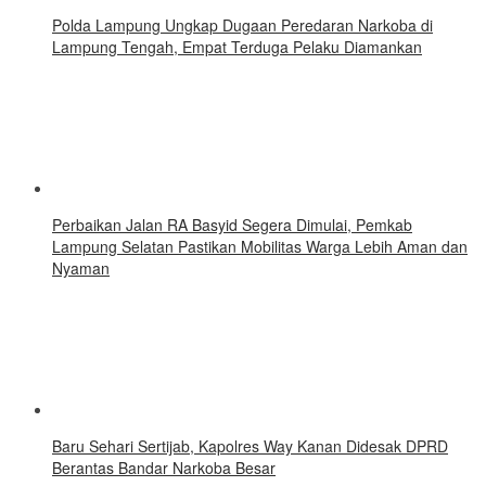
Polda Lampung Ungkap Dugaan Peredaran Narkoba di
Lampung Tengah, Empat Terduga Pelaku Diamankan
Perbaikan Jalan RA Basyid Segera Dimulai, Pemkab
Lampung Selatan Pastikan Mobilitas Warga Lebih Aman dan
Nyaman
Baru Sehari Sertijab, Kapolres Way Kanan Didesak DPRD
Berantas Bandar Narkoba Besar