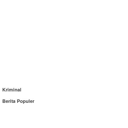
Kriminal
Berita Populer