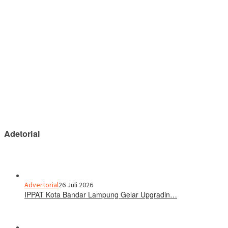
Adetorial
Advertorial
26 Juli 2026
IPPAT Kota Bandar Lampung Gelar Upgradin…