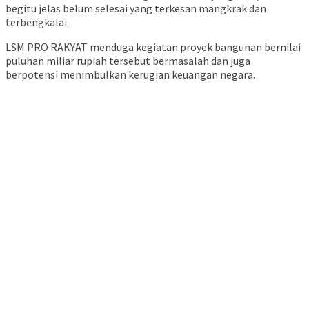
begitu jelas belum selesai yang terkesan mangkrak dan
terbengkalai.
LSM PRO RAKYAT menduga kegiatan proyek bangunan bernilai
puluhan miliar rupiah tersebut bermasalah dan juga
berpotensi menimbulkan kerugian keuangan negara.