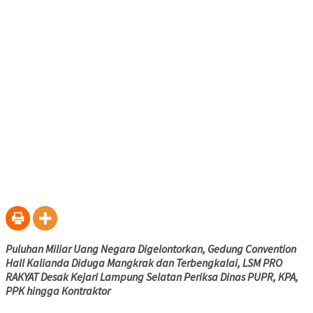
Puluhan Miliar Uang Negara Digelontorkan, Gedung Convention
Hall Kalianda Diduga Mangkrak dan Terbengkalai, LSM PRO
RAKYAT Desak Kejari Lampung Selatan Periksa Dinas PUPR, KPA,
PPK hingga Kontraktor