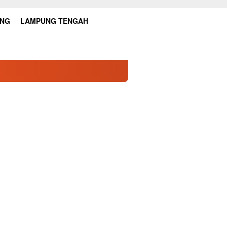
UNG
LAMPUNG TENGAH