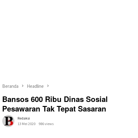
Beranda
Headline
Bansos 600 Ribu Dinas Sosial
Pesawaran Tak Tepat Sasaran
Redaksi
13 Mei 2020
986 views