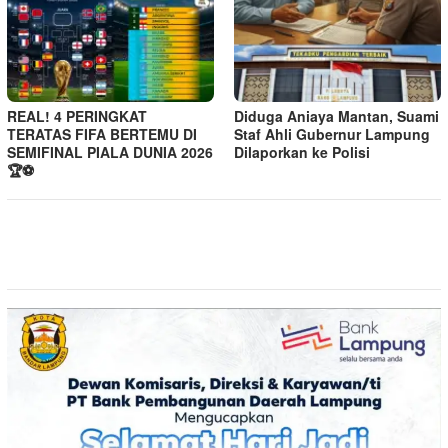
REAL! 4 PERINGKAT
Diduga Aniaya Mantan, Suami
TERATAS FIFA BERTEMU DI
Staf Ahli Gubernur Lampung
SEMIFINAL PIALA DUNIA 2026
Dilaporkan ke Polisi
🏆⚽