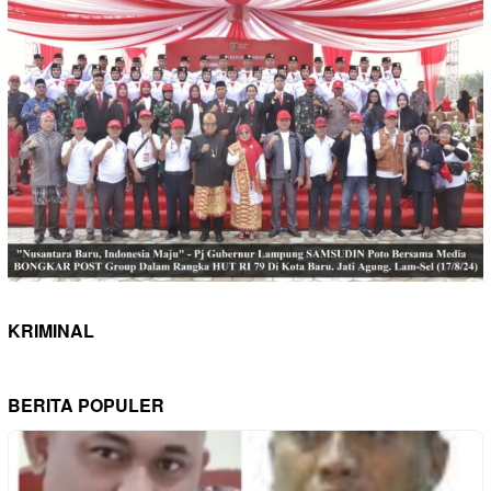
KRIMINAL
BERITA POPULER