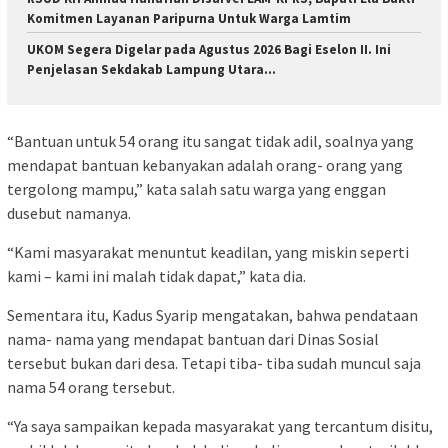
Komitmen Layanan Paripurna Untuk Warga Lamtim
UKOM Segera Digelar pada Agustus 2026 Bagi Eselon II. Ini
Penjelasan Sekdakab Lampung Utara…
“Bantuan untuk 54 orang itu sangat tidak adil, soalnya yang
mendapat bantuan kebanyakan adalah orang- orang yang
tergolong mampu,” kata salah satu warga yang enggan
dusebut namanya.
“Kami masyarakat menuntut keadilan, yang miskin seperti
kami – kami ini malah tidak dapat,” kata dia.
Sementara itu, Kadus Syarip mengatakan, bahwa pendataan
nama- nama yang mendapat bantuan dari Dinas Sosial
tersebut bukan dari desa. Tetapi tiba- tiba sudah muncul saja
nama 54 orang tersebut.
“Ya saya sampaikan kepada masyarakat yang tercantum disitu,