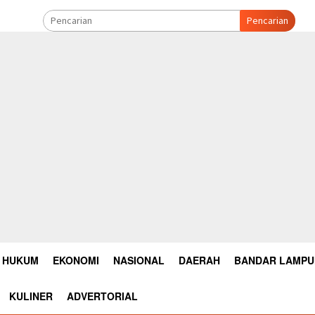
Pencarian
HUKUM
EKONOMI
NASIONAL
DAERAH
BANDAR LAMP
KULINER
ADVERTORIAL