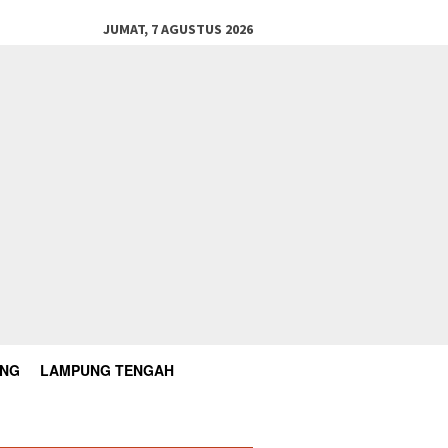
JUMAT, 7 AGUSTUS 2026
UNG
LAMPUNG TENGAH