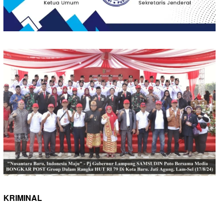
KRIMINAL