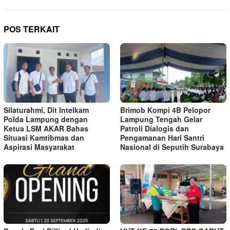
POS TERKAIT
Silaturahmi, Dit Intelkam
Brimob Kompi 4B Pelopor
Polda Lampung dengan
Lampung Tengah Gelar
Ketua LSM AKAR Bahas
Patroli Dialogis dan
Situasi Kamtibmas dan
Pengamanan Hari Santri
Aspirasi Masyarakat
Nasional di Seputih Surabaya