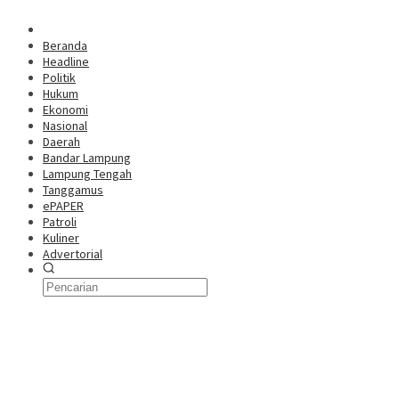
Beranda
Headline
Politik
Hukum
Ekonomi
Nasional
Daerah
Bandar Lampung
Lampung Tengah
Tanggamus
ePAPER
Patroli
Kuliner
Advertorial