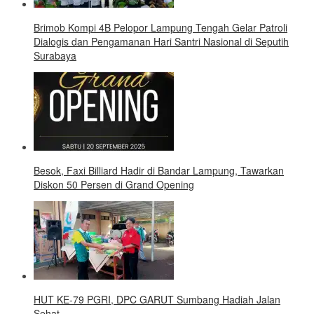
Brimob Kompi 4B Pelopor Lampung Tengah Gelar Patroli
Dialogis dan Pengamanan Hari Santri Nasional di Seputih
Surabaya
Besok, Faxi Billiard Hadir di Bandar Lampung, Tawarkan
Diskon 50 Persen di Grand Opening
HUT KE-79 PGRI, DPC GARUT Sumbang Hadiah Jalan
Sehat