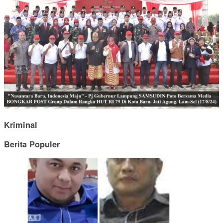
Kriminal
Berita Populer