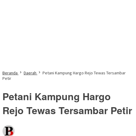
Beranda
Daerah
Petani Kampung Hargo Rejo Tewas Tersambar
Petir
Petani Kampung Hargo
Rejo Tewas Tersambar Petir