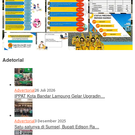
Adetorial
Advertorial
26 Juli 2026
IPPAT Kota Bandar Lampung Gelar Upgradin…
Advertorial
3 Desember 2025
Satu-satunya di Sumsel, Bupati Edison Ra…