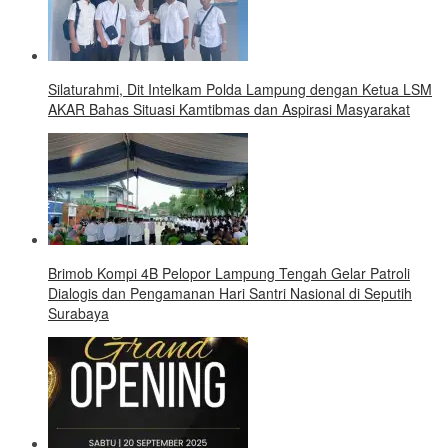
Silaturahmi, Dit Intelkam Polda Lampung dengan Ketua LSM
AKAR Bahas Situasi Kamtibmas dan Aspirasi Masyarakat
Brimob Kompi 4B Pelopor Lampung Tengah Gelar Patroli
Dialogis dan Pengamanan Hari Santri Nasional di Seputih
Surabaya