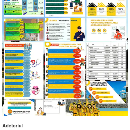
Adetorial