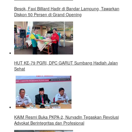
Besok, Faxi Billiard Hadir di Bandar Lampung, Tawarkan
Diskon 50 Persen di Grand Opening
HUT KE-79 PGRI, DPC GARUT Sumbang Hadiah Jalan
Sehat
KAIM Resmi Buka PKPA-2, Nuryadin Tegaskan Revolusi
Advokat Berintegritas dan Profesional