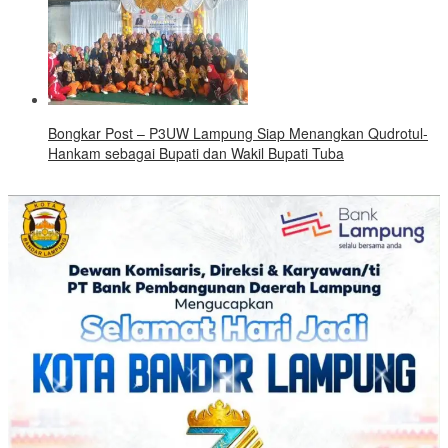
Bongkar Post – P3UW Lampung Siap Menangkan Qudrotul-
Hankam sebagai Bupati dan Wakil Bupati Tuba