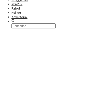
ePAPER
Patroli
Kuliner
Advertorial