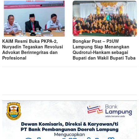
KAIM Resmi Buka PKPA-2,
Bongkar Post – P3UW
Nuryadin Tegaskan Revolusi
Lampung Siap Menangkan
Advokat Berintegritas dan
Qudrotul-Hankam sebagai
Profesional
Bupati dan Wakil Bupati Tuba