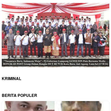
KRIMINAL
BERITA POPULER