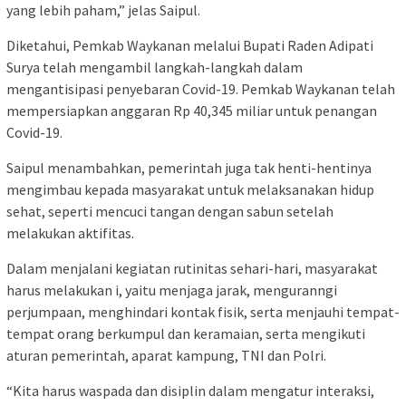
yang lebih paham,” jelas Saipul.
Diketahui, Pemkab Waykanan melalui Bupati Raden Adipati
Surya telah mengambil langkah-langkah dalam
mengantisipasi penyebaran Covid-19. Pemkab Waykanan telah
mempersiapkan anggaran Rp 40,345 miliar untuk penangan
Covid-19.
Saipul menambahkan, pemerintah juga tak henti-hentinya
mengimbau kepada masyarakat untuk melaksanakan hidup
sehat, seperti mencuci tangan dengan sabun setelah
melakukan aktifitas.
Dalam menjalani kegiatan rutinitas sehari-hari, masyarakat
harus melakukan i, yaitu menjaga jarak, menguranngi
perjumpaan, menghindari kontak fisik, serta menjauhi tempat-
tempat orang berkumpul dan keramaian, serta mengikuti
aturan pemerintah, aparat kampung, TNI dan Polri.
“Kita harus waspada dan disiplin dalam mengatur interaksi,