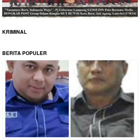
KRIMINAL
BERITA POPULER