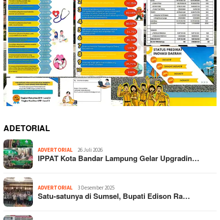
ADETORIAL
ADVERTORIAL
26 Juli 2026
IPPAT Kota Bandar Lampung Gelar Upgradin…
ADVERTORIAL
3 Desember 2025
Satu-satunya di Sumsel, Bupati Edison Ra…