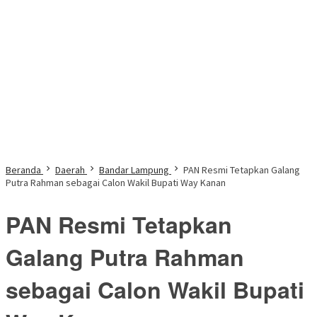
Beranda
Daerah
Bandar Lampung
PAN Resmi Tetapkan Galang
Putra Rahman sebagai Calon Wakil Bupati Way Kanan
PAN Resmi Tetapkan
Galang Putra Rahman
sebagai Calon Wakil Bupati