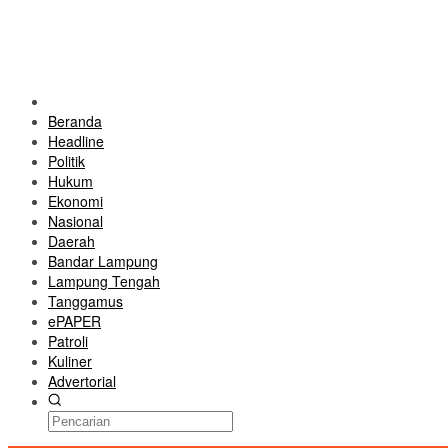
Beranda
Headline
Politik
Hukum
Ekonomi
Nasional
Daerah
Bandar Lampung
Lampung Tengah
Tanggamus
ePAPER
Patroli
Kuliner
Advertorial