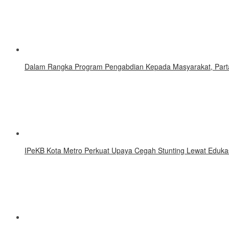
Dalam Rangka Program Pengabdian Kepada Masyarakat, Part
IPeKB Kota Metro Perkuat Upaya Cegah Stunting Lewat Eduka