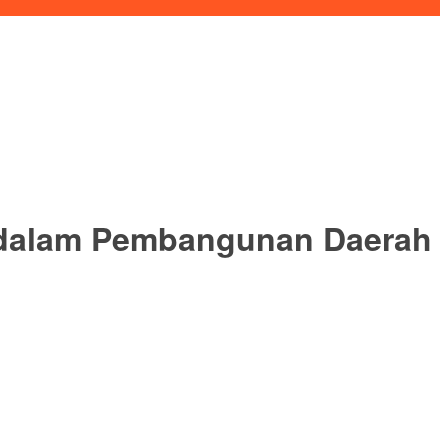
 dalam Pembangunan Daerah