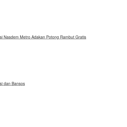
ai Nasdem Metro Adakan Potong Rambut Gratis
si dan Bansos