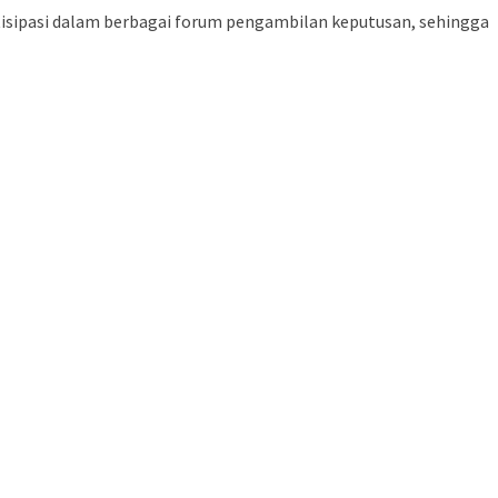
tisipasi dalam berbagai forum pengambilan keputusan, sehingga