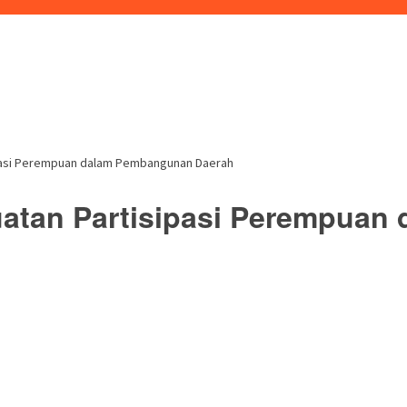
pasi Perempuan dalam Pembangunan Daerah
atan Partisipasi Perempuan