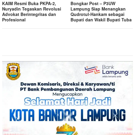
KAIM Resmi Buka PKPA-2,
Bongkar Post – P3UW
Nuryadin Tegaskan Revolusi
Lampung Siap Menangkan
Advokat Berintegritas dan
Qudrotul-Hankam sebagai
Profesional
Bupati dan Wakil Bupati Tuba