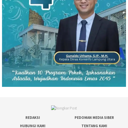
REDAKSI
PEDOMAN MEDIA SIBER
HUBUNGI KAMI
TENTANG KAMI