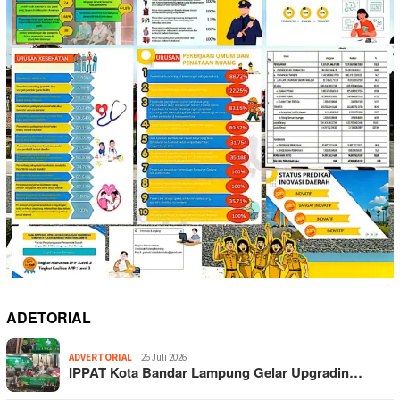
ADETORIAL
ADVERTORIAL
26 Juli 2026
IPPAT Kota Bandar Lampung Gelar Upgradin…