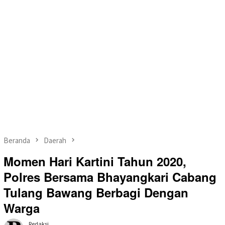
Beranda
Daerah
Momen Hari Kartini Tahun 2020,
Polres Bersama Bhayangkari Cabang
Tulang Bawang Berbagi Dengan
Warga
Redaksi