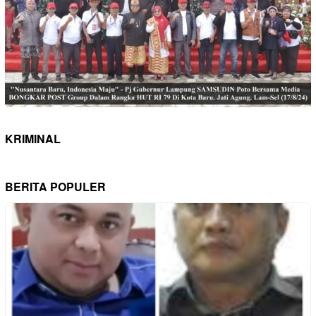
KRIMINAL
BERITA POPULER