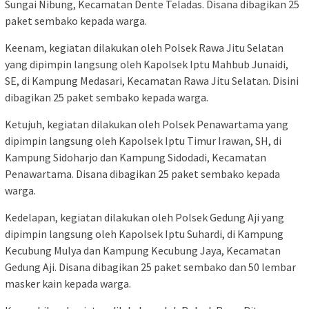
Sungai Nibung, Kecamatan Dente Teladas. Disana dibagikan 25
paket sembako kepada warga.
Keenam, kegiatan dilakukan oleh Polsek Rawa Jitu Selatan
yang dipimpin langsung oleh Kapolsek Iptu Mahbub Junaidi,
SE, di Kampung Medasari, Kecamatan Rawa Jitu Selatan. Disini
dibagikan 25 paket sembako kepada warga.
Ketujuh, kegiatan dilakukan oleh Polsek Penawartama yang
dipimpin langsung oleh Kapolsek Iptu Timur Irawan, SH, di
Kampung Sidoharjo dan Kampung Sidodadi, Kecamatan
Penawartama. Disana dibagikan 25 paket sembako kepada
warga.
Kedelapan, kegiatan dilakukan oleh Polsek Gedung Aji yang
dipimpin langsung oleh Kapolsek Iptu Suhardi, di Kampung
Kecubung Mulya dan Kampung Kecubung Jaya, Kecamatan
Gedung Aji. Disana dibagikan 25 paket sembako dan 50 lembar
masker kain kepada warga.