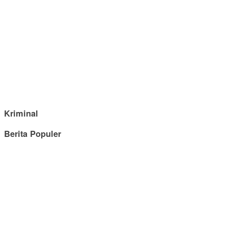
Kriminal
Berita Populer