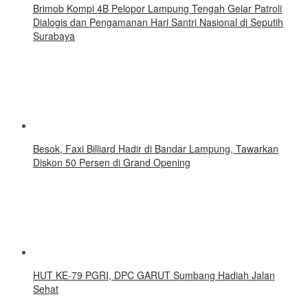
Brimob Kompi 4B Pelopor Lampung Tengah Gelar Patroli
Dialogis dan Pengamanan Hari Santri Nasional di Seputih
Surabaya
Besok, Faxi Billiard Hadir di Bandar Lampung, Tawarkan
Diskon 50 Persen di Grand Opening
HUT KE-79 PGRI, DPC GARUT Sumbang Hadiah Jalan
Sehat