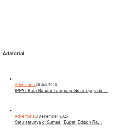
Adetorial
Advertorial
26 Juli 2026
IPPAT Kota Bandar Lampung Gelar Upgradin…
Advertorial
3 Desember 2025
Satu-satunya di Sumsel, Bupati Edison Ra…