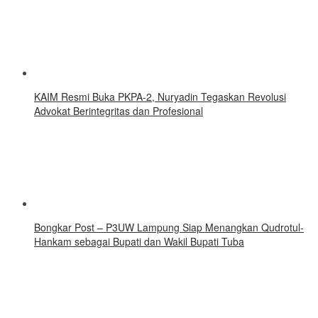
KAIM Resmi Buka PKPA-2, Nuryadin Tegaskan Revolusi
Advokat Berintegritas dan Profesional
Bongkar Post – P3UW Lampung Siap Menangkan Qudrotul-
Hankam sebagai Bupati dan Wakil Bupati Tuba