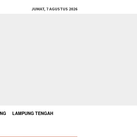
JUMAT, 7 AGUSTUS 2026
UNG
LAMPUNG TENGAH