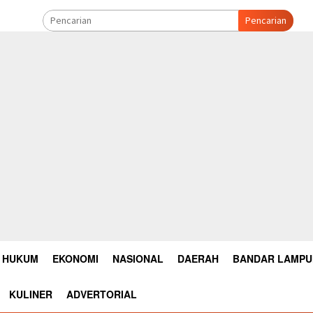
Pencarian
HUKUM
EKONOMI
NASIONAL
DAERAH
BANDAR LAMP
KULINER
ADVERTORIAL