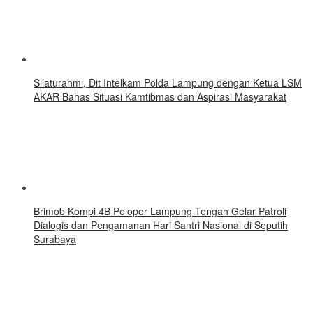
Silaturahmi, Dit Intelkam Polda Lampung dengan Ketua LSM
AKAR Bahas Situasi Kamtibmas dan Aspirasi Masyarakat
Brimob Kompi 4B Pelopor Lampung Tengah Gelar Patroli
Dialogis dan Pengamanan Hari Santri Nasional di Seputih
Surabaya