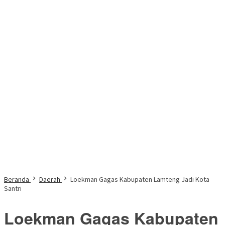
Beranda
Daerah
Loekman Gagas Kabupaten Lamteng Jadi Kota
Santri
Loekman Gagas Kabupaten