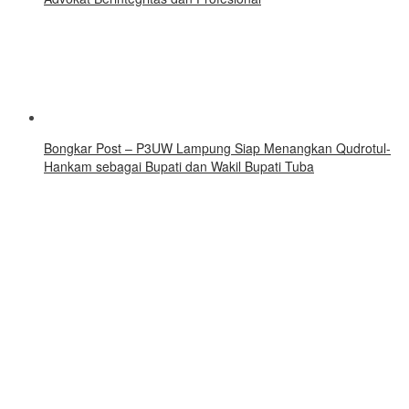
Bongkar Post – P3UW Lampung Siap Menangkan Qudrotul-
Hankam sebagai Bupati dan Wakil Bupati Tuba