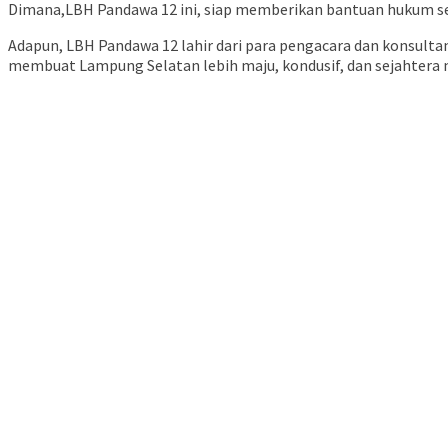
Dimana,LBH Pandawa 12 ini, siap memberikan bantuan hukum se
Adapun, LBH Pandawa 12 lahir dari para pengacara dan konsulta
membuat Lampung Selatan lebih maju, kondusif, dan sejahtera 