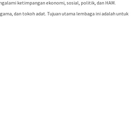
alami ketimpangan ekonomi, sosial, politik, dan HAM.
agama, dan tokoh adat. Tujuan utama lembaga ini adalah untuk