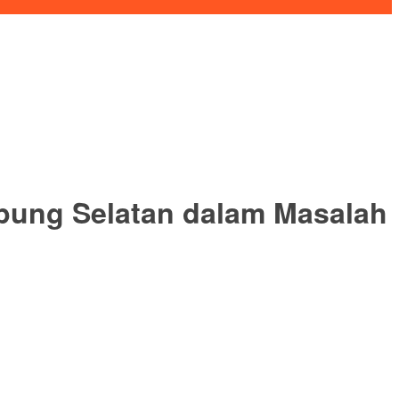
ung Selatan dalam Masalah