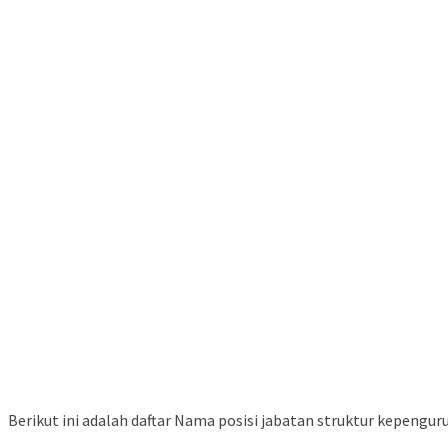
Berikut ini adalah daftar Nama posisi jabatan struktur kepengu