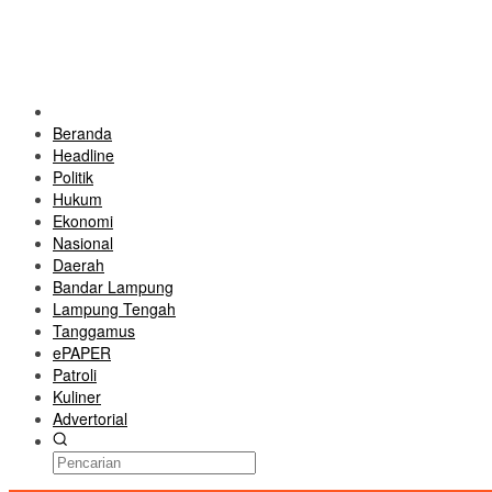
Beranda
Headline
Politik
Hukum
Ekonomi
Nasional
Daerah
Bandar Lampung
Lampung Tengah
Tanggamus
ePAPER
Patroli
Kuliner
Advertorial