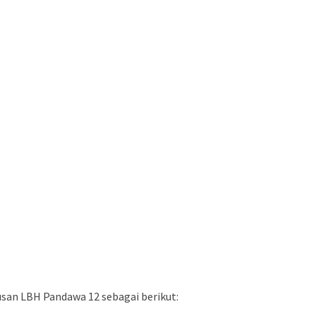
rusan LBH Pandawa 12 sebagai berikut: