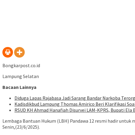
Bongkarpost.co.id
Lampung Selatan
Bacaan Lainnya
Diduga Lapas Rajabasa Jadi Sarang Bandar Narkoba Terorg
Kadisdikbud Lampung Thomas Amirico Beri Klarifikasi S
RSUD KH Ahmad Hanafiah Disurvei LAM-KPRS, Bupati Ela
Lembaga Bantuan Hukum (LBH) Pandawa 12 resmi hadir untuk 
Senin,(23/6/2025).