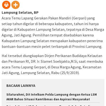
Lampung Selatan, BP
Acara Temu Lapang Gerakan Pakan Mandiri (Gerpari) yang
setiap tahun digelar di beberapa kabupaten, tahun ini hanya
digelar di Kabupaten Lampung Selatan, tepatnya di Desa Marga
Agung, Jati Agung. Pemilihan tempat disebabkan karena
Kabupaten Lampung Selatan merupakan kabupaten penerima
bantuan-bantuan mesin pelet terbanyak di Provinsi Lampung.
Hal tersebut diungkapkan Dirjen Perikanan Budidaya Kelautan
dan Perikanan RI, DR. Ir. Slamet Soebjakto,M.Si, saat membuka
acara Temu Lapang Gerpari, di Desa Marga Agung, Kecamatan
Jati Agung, Lampung Selatan, Rabu (25/9/2019).
BACAAN LAINNYA
Silaturahmi, Dit Intelkam Polda Lampung dengan Ketua LSM
AKAR Bahas Situasi Kamtibmas dan Aspirasi Masyarakat