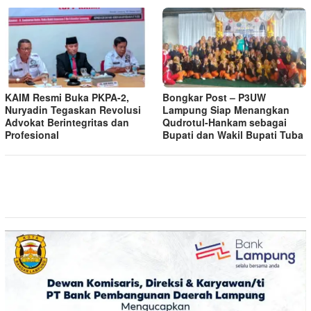
KAIM Resmi Buka PKPA-2,
Bongkar Post – P3UW
Nuryadin Tegaskan Revolusi
Lampung Siap Menangkan
Advokat Berintegritas dan
Qudrotul-Hankam sebagai
Profesional
Bupati dan Wakil Bupati Tuba