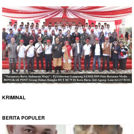
KRIMINAL
BERITA POPULER