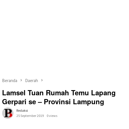
Beranda
Daerah
Lamsel Tuan Rumah Temu Lapang
Gerpari se – Provinsi Lampung
Redaksi
25 September 2019
0 views