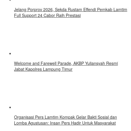
Jelang Porprov 2026, Sekda Rustam Effendi Pemkab Lamtim
Full Support 24 Cabor Raih Prestasi
Welcome and Farewell Parade, AKBP Yuliansyah Resmi
Jabat Kapolres Lampung Timur
Organisasi Pers Lamtim Kompak Gelar Bakti Sosial dan
Lomba Agustusan: Insan Pers Hadir Untuk Masyarakat