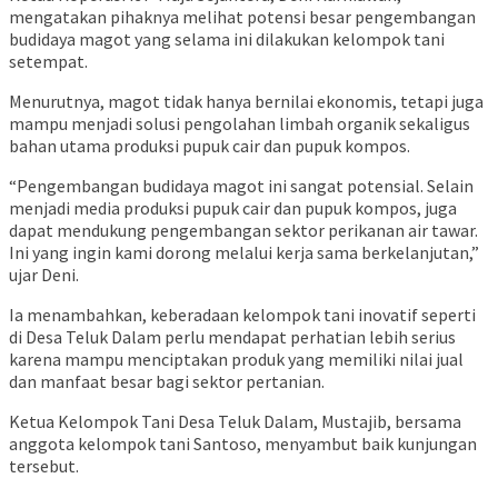
mengatakan pihaknya melihat potensi besar pengembangan
budidaya magot yang selama ini dilakukan kelompok tani
setempat.
Menurutnya, magot tidak hanya bernilai ekonomis, tetapi juga
mampu menjadi solusi pengolahan limbah organik sekaligus
bahan utama produksi pupuk cair dan pupuk kompos.
“Pengembangan budidaya magot ini sangat potensial. Selain
menjadi media produksi pupuk cair dan pupuk kompos, juga
dapat mendukung pengembangan sektor perikanan air tawar.
Ini yang ingin kami dorong melalui kerja sama berkelanjutan,”
ujar Deni.
Ia menambahkan, keberadaan kelompok tani inovatif seperti
di Desa Teluk Dalam perlu mendapat perhatian lebih serius
karena mampu menciptakan produk yang memiliki nilai jual
dan manfaat besar bagi sektor pertanian.
Ketua Kelompok Tani Desa Teluk Dalam, Mustajib, bersama
anggota kelompok tani Santoso, menyambut baik kunjungan
tersebut.