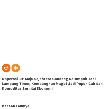
Koperasi IJP Maju Sejahtera Gandeng Kelompok Tani
Lampung Timur, Kembangkan Magot Jadi Pupuk Cair dan
Komoditas Bernilai Ekonomi
Bacaan Lainnya