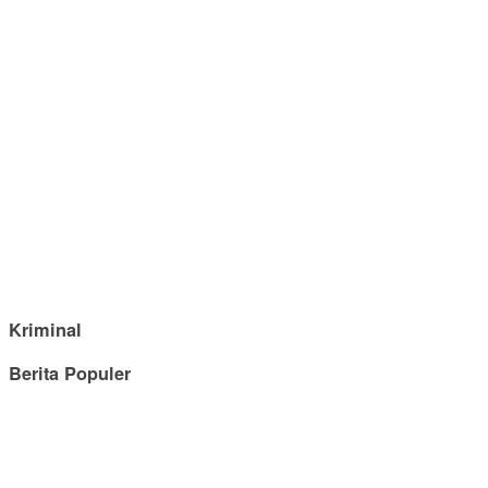
Kriminal
Berita Populer