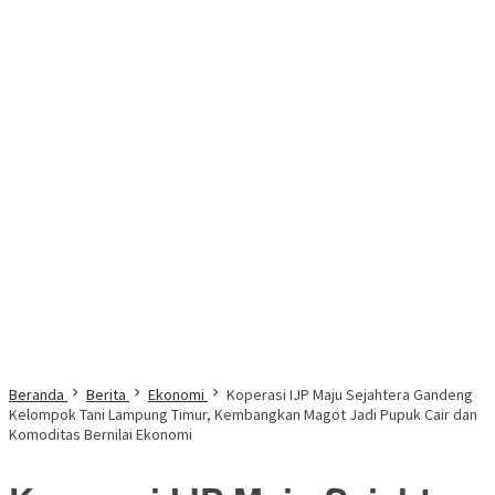
Beranda
Berita
Ekonomi
Koperasi IJP Maju Sejahtera Gandeng
Kelompok Tani Lampung Timur, Kembangkan Magot Jadi Pupuk Cair dan
Komoditas Bernilai Ekonomi