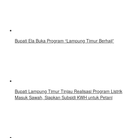
Bupati Ela Buka Program “Lampung Timur Berhaji”
Bupati Lampung Timur Tinjau Realisasi Program Listrik
Masuk Sawah, Siapkan Subsidi KWH untuk Petani