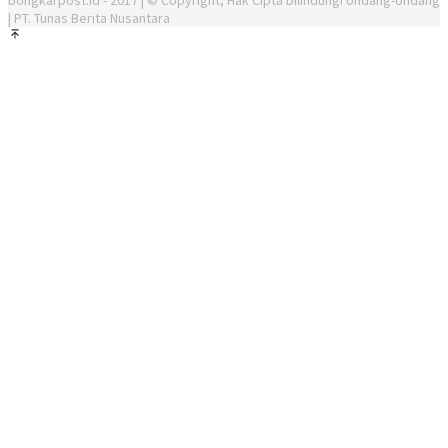
| PT. Tunas Berita Nusantara