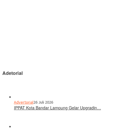
Adetorial
Advertorial
26 Juli 2026
IPPAT Kota Bandar Lampung Gelar Upgradin…