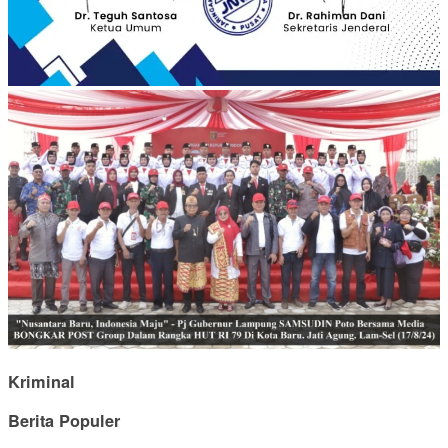
Kriminal
Berita Populer