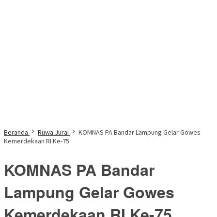
Beranda
Ruwa Jurai
KOMNAS PA Bandar Lampung Gelar Gowes
Kemerdekaan RI Ke-75
KOMNAS PA Bandar
Lampung Gelar Gowes
Kemerdekaan RI Ke-75