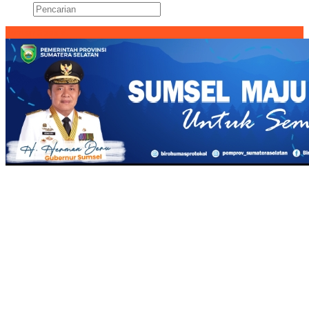
Konten Spesial