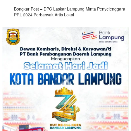
Bongkar Post – DPC Laskar Lampung Minta Penyelenggara
PRL 2024 Perbanyak Artis Lokal