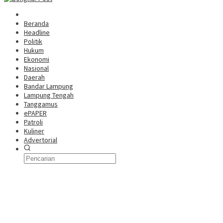
Beranda
Headline
Politik
Hukum
Ekonomi
Nasional
Daerah
Bandar Lampung
Lampung Tengah
Tanggamus
ePAPER
Patroli
Kuliner
Advertorial