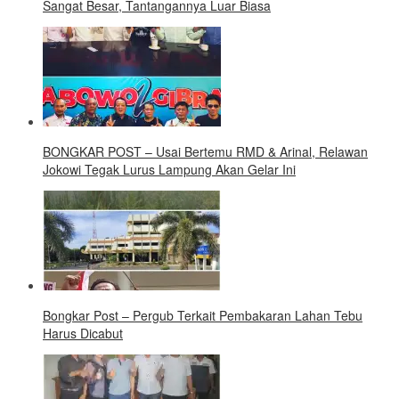
Sangat Besar, Tantangannya Luar Biasa
BONGKAR POST – Usai Bertemu RMD & Arinal, Relawan
Jokowi Tegak Lurus Lampung Akan Gelar Ini
Bongkar Post – Pergub Terkait Pembakaran Lahan Tebu
Harus Dicabut