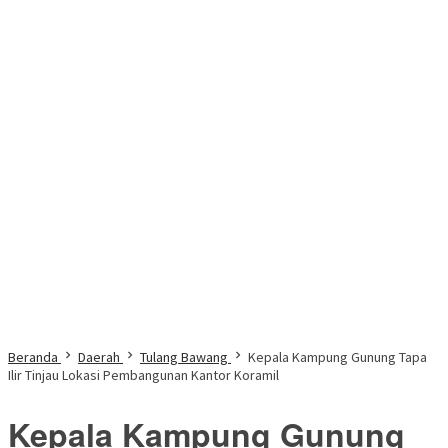
Beranda
Daerah
Tulang Bawang
Kepala Kampung Gunung Tapa
Ilir Tinjau Lokasi Pembangunan Kantor Koramil
Kepala Kampung Gunung