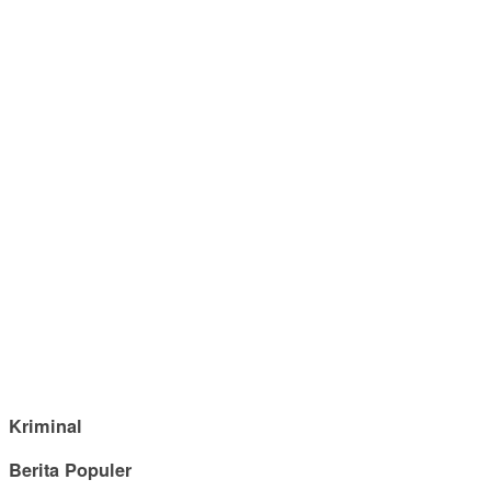
Kriminal
Berita Populer