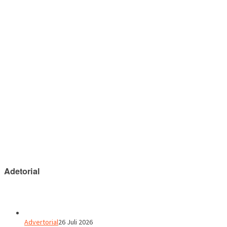
Adetorial
Advertorial
26 Juli 2026