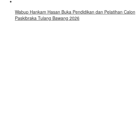
Wabup Hankam Hasan Buka Pendidikan dan Pelatihan Calon
Paskibraka Tulang Bawang 2026