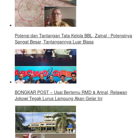
Potensi dan Tantangan Tata Kelola BBL, Zainal : Potensinya
Sangat Besar, Tantangannya Luar Biasa
BONGKAR POST – Usai Bertemu RMD & Arinal, Relawan
Jokowi Tegak Lurus Lampung Akan Gelar Ini