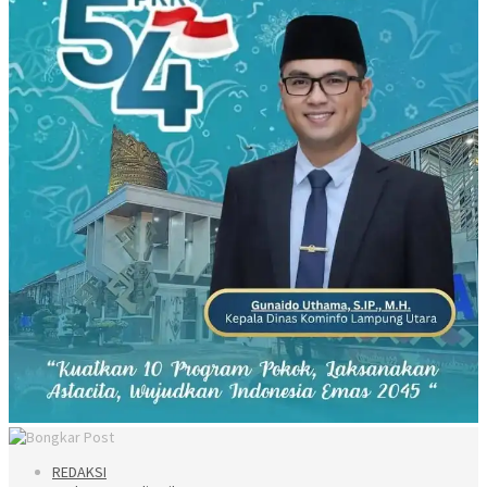
REDAKSI