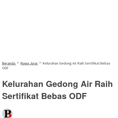
Beranda
Ruwa Jurai
Kelurahan Gedong Air Raih Sertifikat Bebas
ODF
Kelurahan Gedong Air Raih
Sertifikat Bebas ODF