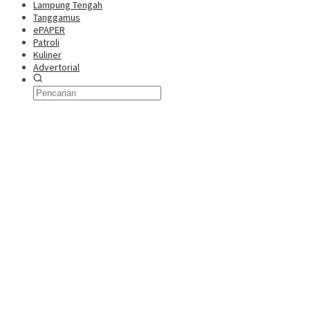
Lampung Tengah
Tanggamus
ePAPER
Patroli
Kuliner
Advertorial