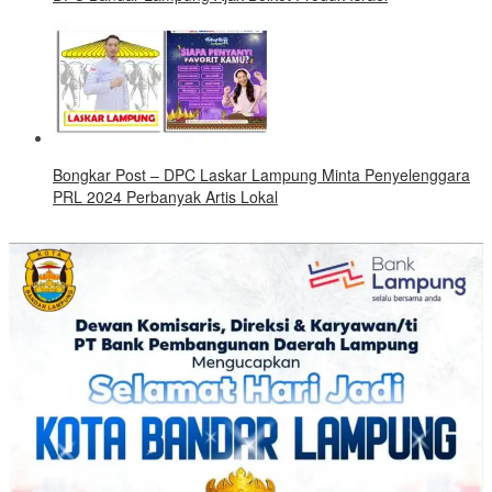
Bongkar Post – DPC Laskar Lampung Minta Penyelenggara
PRL 2024 Perbanyak Artis Lokal