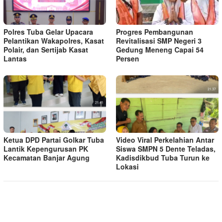
Polres Tuba Gelar Upacara
Progres Pembangunan
Pelantikan Wakapolres, Kasat
Revitalisasi SMP Negeri 3
Polair, dan Sertijab Kasat
Gedung Meneng Capai 54
Lantas
Persen
Ketua DPD Partai Golkar Tuba
Video Viral Perkelahian Antar
Lantik Kepengurusan PK
Siswa SMPN 5 Dente Teladas,
Kecamatan Banjar Agung
Kadisdikbud Tuba Turun ke
Lokasi