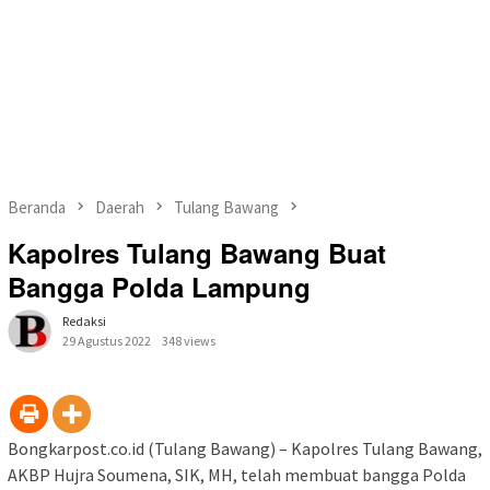
Beranda
Daerah
Tulang Bawang
Kapolres Tulang Bawang Buat
Bangga Polda Lampung
Redaksi
29 Agustus 2022
348 views
Bongkarpost.co.id (Tulang Bawang) – Kapolres Tulang Bawang,
AKBP Hujra Soumena, SIK, MH, telah membuat bangga Polda