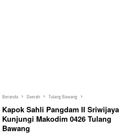
Beranda
Daerah
Tulang Bawang
Kapok Sahli Pangdam II Sriwijaya
Kunjungi Makodim 0426 Tulang
Bawang