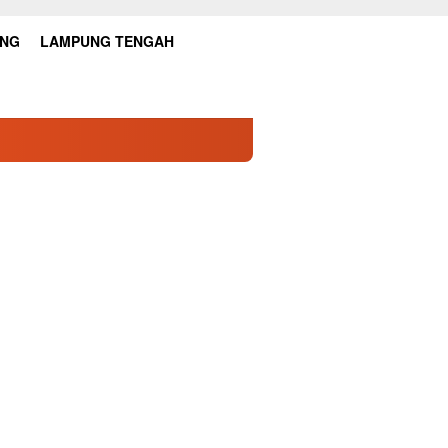
UNG
LAMPUNG TENGAH