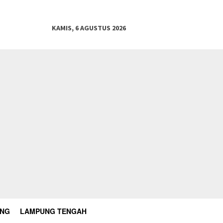
KAMIS, 6 AGUSTUS 2026
UNG
LAMPUNG TENGAH