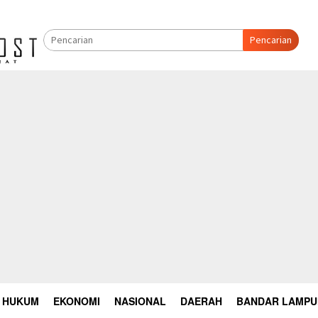
Pencarian
HUKUM
EKONOMI
NASIONAL
DAERAH
BANDAR LAMP